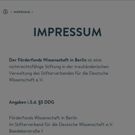
IMPRESSUM
IMPRESSUM
Der Förderfonds Wissenschaft in Berlin
ist eine
nichtrechtsfähige Stiftung in der treuhänderischen
Verwaltung des Stifterverbandes für die Deutsche
Wissenschaft e.V.
Angaben i.S.d. §5 DDG
Förderfonds Wissenschaft in Berlin
im Stifterverband für die Deutsche Wissenschaft e.V.
Baedekerstraße 1