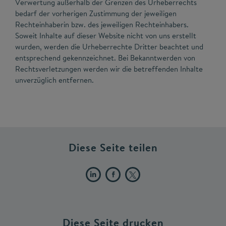
Verwertung außerhalb der Grenzen des Urheberrechts
bedarf der vorherigen Zustimmung der jeweiligen
Rechteinhaberin bzw. des jeweiligen Rechteinhabers.
Soweit Inhalte auf dieser Website nicht von uns erstellt
wurden, werden die Urheberrechte Dritter beachtet und
entsprechend gekennzeichnet. Bei Bekanntwerden von
Rechtsverletzungen werden wir die betreffenden Inhalte
unverzüglich entfernen.
Diese Seite teilen
Diese Seite drucken