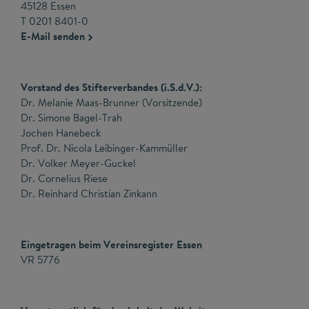
45128 Essen
T 0201 8401-0
E-Mail senden
Vorstand des Stifterverbandes (i.S.d.V.):
Dr. Melanie Maas-Brunner (Vorsitzende)
Dr. Simone Bagel-Trah
Jochen Hanebeck
Prof. Dr. Nicola Leibinger-Kammüller
Dr. Volker Meyer-Guckel
Dr. Cornelius Riese
Dr. Reinhard Christian Zinkann
Eingetragen beim Vereinsregister Essen
VR 5776